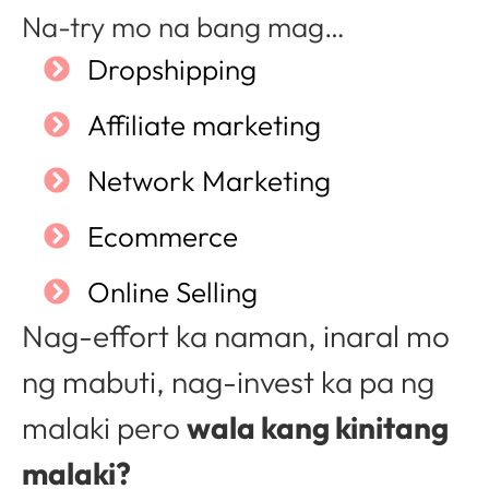
Na-try mo na bang mag…
Dropshipping
Affiliate marketing
Network Marketing
Ecommerce
Online Selling
Nag-effort ka naman, inaral mo
ng mabuti, nag-invest ka pa ng
malaki pero
wala kang kinitang
malaki?