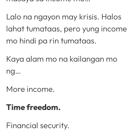
Lalo na ngayon may krisis. Halos
lahat tumataas, pero yung income
mo hindi pa rin tumataas.
Kaya alam mo na kailangan mo
ng…
More income.
Time freedom.
Financial security.